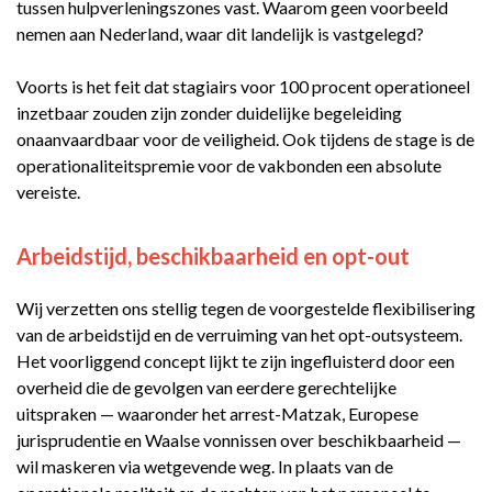
tussen hulpverleningszones vast. Waarom geen voorbeeld
nemen aan Nederland, waar dit landelijk is vastgelegd?
Voorts is het feit dat stagiairs voor 100 procent operationeel
inzetbaar zouden zijn zonder duidelijke begeleiding
onaanvaardbaar voor de veiligheid. Ook tijdens de stage is de
operationaliteitspremie voor de vakbonden een absolute
vereiste.
Arbeidstijd, beschikbaarheid en opt-out
Wij verzetten ons stellig tegen de voorgestelde flexibilisering
van de arbeidstijd en de verruiming van het opt-outsysteem.
Het voorliggend concept lijkt te zijn ingefluisterd door een
overheid die de gevolgen van eerdere gerechtelijke
uitspraken — waaronder het arrest-Matzak, Europese
jurisprudentie en Waalse vonnissen over beschikbaarheid —
wil maskeren via wetgevende weg. In plaats van de