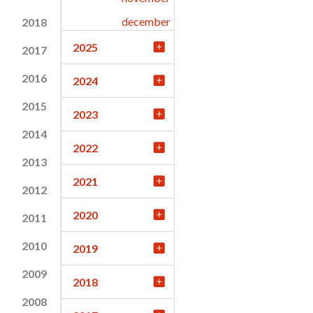
december
2018
2025
2017
2016
2024
2015
2023
2014
2022
2013
2021
2012
2020
2011
2010
2019
2009
2018
2008