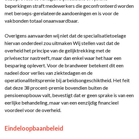
beperkingen straft medewerkers die geconfronteerd worden
met beroeps-gerelateerde aandoeningen en is voor de
vakbonden totaal onaanvaardbaar.
Overigens aanvaarden wij niet dat de specialisatietoelage
hiervan onderdeel zou uitmaken Wij stellen vast dat de
overheid het principe van de gelijktrekking met de
privésector nastreeft, maar dan enkel waar het haar een
besparing oplevert. Voor de brandweer betekent dit een
nadeel door verlies van ziektedagen en de
operationaliteitspremie bij arbeidsongeschiktheid. Het feit
dat deze 38 procent-premie bovendien buiten de
pensioenopbouw valt, bevestigt dat er geen sprake is van een
eerlijke behandeling, maar van een eenzijdig financieel
voordeel voor de overheid.
Eindeloopbaanbeleid