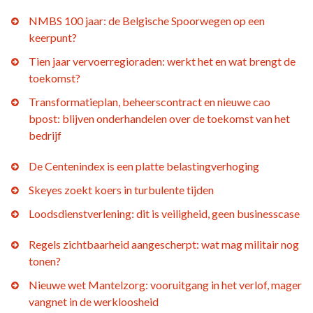
NMBS 100 jaar: de Belgische Spoorwegen op een
keerpunt?
Tien jaar vervoerregioraden: werkt het en wat brengt de
toekomst?
Transformatieplan, beheerscontract en nieuwe cao
bpost: blijven onderhandelen over de toekomst van het
bedrijf
De Centenindex is een platte belastingverhoging
Skeyes zoekt koers in turbulente tijden
Loodsdienstverlening: dit is veiligheid, geen businesscase
Regels zichtbaarheid aangescherpt: wat mag militair nog
tonen?
Nieuwe wet Mantelzorg: vooruitgang in het verlof, mager
vangnet in de werkloosheid