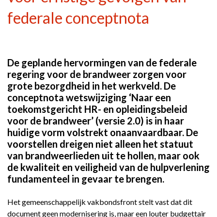
federale conceptnota
De geplande hervormingen van de federale
regering voor de brandweer zorgen voor
grote bezorgdheid in het werkveld. De
conceptnota wetswijziging ‘Naar een
toekomstgericht HR- en opleidingsbeleid
voor de brandweer’ (versie 2.0) is in haar
huidige vorm volstrekt onaanvaardbaar. De
voorstellen dreigen niet alleen het statuut
van brandweerlieden uit te hollen, maar ook
de kwaliteit en veiligheid van de hulpverlening
fundamenteel in gevaar te brengen.
Het gemeenschappelijk vakbondsfront stelt vast dat dit
document geen modernisering is, maar een louter budgettair