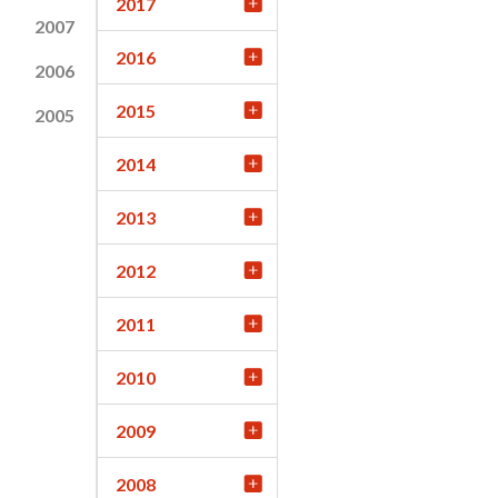
2017
2007
2016
2006
2015
2005
2014
2013
2012
2011
2010
2009
2008