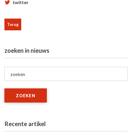
twitter
Terug
zoeken in nieuws
zoeken
ZOEKEN
Recente artikel