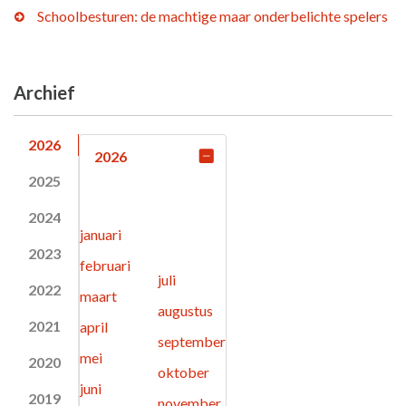
Schoolbesturen: de machtige maar onderbelichte spelers
Archief
2026
2026
2025
2024
januari
2023
februari
juli
2022
maart
augustus
2021
april
september
mei
2020
oktober
juni
2019
november