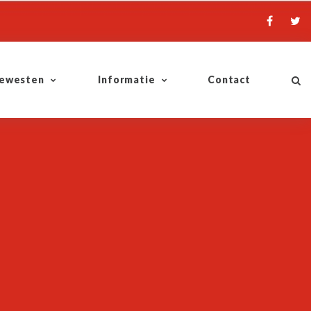
ewesten
Informatie
Contact