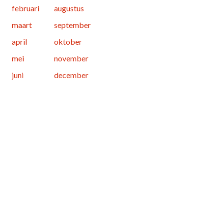
februari
augustus
maart
september
april
oktober
mei
november
juni
december