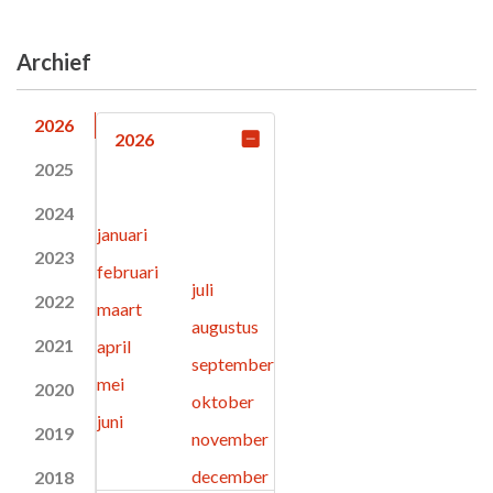
Archief
2026
2026
2025
2024
januari
2023
februari
juli
2022
maart
augustus
2021
april
september
mei
2020
oktober
juni
2019
november
december
2018