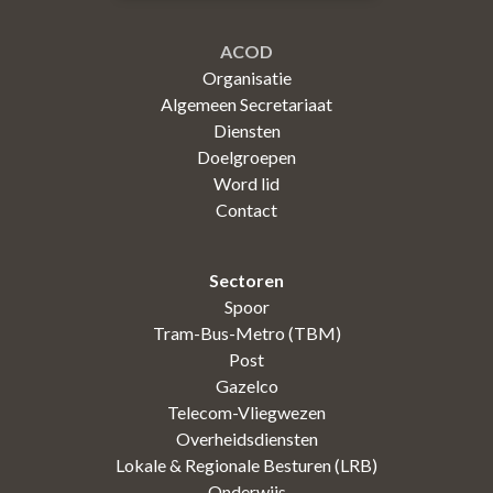
ACOD
Organisatie
Algemeen Secretariaat
Diensten
Doelgroepen
Word lid
Contact
Sectoren
Spoor
Tram-Bus-Metro (TBM)
Post
Gazelco
Telecom-Vliegwezen
Overheidsdiensten
Lokale & Regionale Besturen (LRB)
Onderwijs