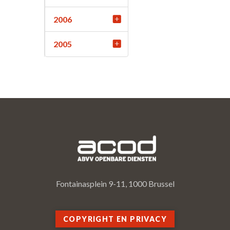
2006
2005
Fontainasplein 9-11, 1000 Brussel
COPYRIGHT EN PRIVACY