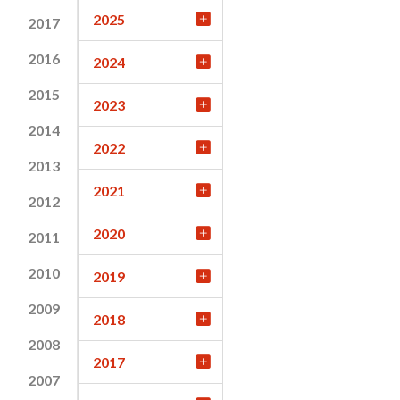
2025
2017
2016
2024
2015
2023
2014
2022
2013
2021
2012
2020
2011
2010
2019
2009
2018
2008
2017
2007