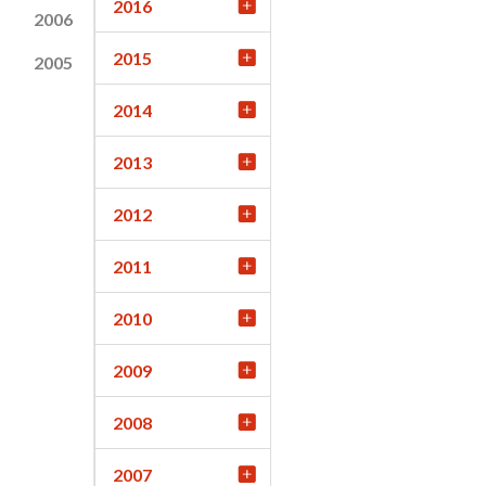
2016
2006
2015
2005
2014
2013
2012
2011
2010
2009
2008
2007