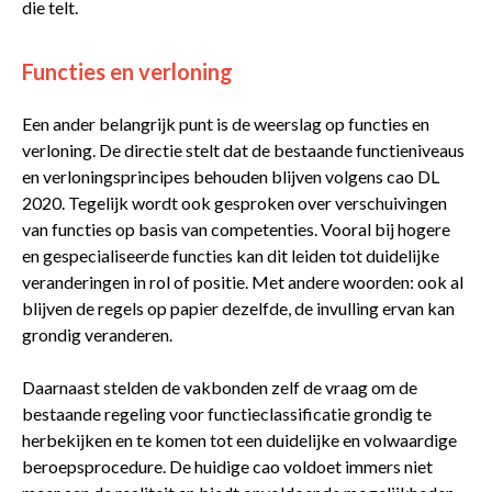
die telt.
Functies en verloning
Een ander belangrijk punt is de weerslag op functies en
verloning. De directie stelt dat de bestaande functieniveaus
en verloningsprincipes behouden blijven volgens cao DL
2020. Tegelijk wordt ook gesproken over verschuivingen
van functies op basis van competenties. Vooral bij hogere
en gespecialiseerde functies kan dit leiden tot duidelijke
veranderingen in rol of positie. Met andere woorden: ook al
blijven de regels op papier dezelfde, de invulling ervan kan
grondig veranderen.
Daarnaast stelden de vakbonden zelf de vraag om de
bestaande regeling voor functieclassificatie grondig te
herbekijken en te komen tot een duidelijke en volwaardige
beroepsprocedure. De huidige cao voldoet immers niet