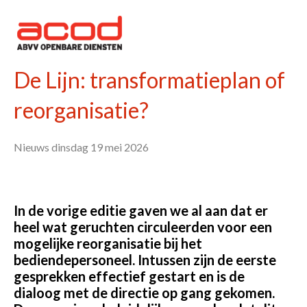
De Lijn: transformatieplan of
reorganisatie?
Nieuws dinsdag 19 mei 2026
In de vorige editie gaven we al aan dat er
heel wat geruchten circuleerden voor een
mogelijke reorganisatie bij het
bediendepersoneel. Intussen zijn de eerste
gesprekken effectief gestart en is de
dialoog met de directie op gang gekomen.