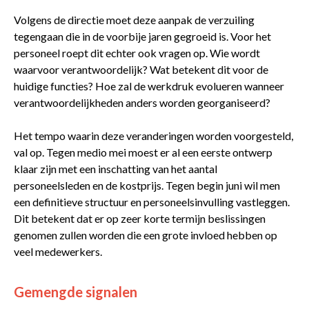
Volgens de directie moet deze aanpak de verzuiling
tegengaan die in de voorbije jaren gegroeid is. Voor het
personeel roept dit echter ook vragen op. Wie wordt
waarvoor verantwoordelijk? Wat betekent dit voor de
huidige functies? Hoe zal de werkdruk evolueren wanneer
verantwoordelijkheden anders worden georganiseerd?
Het tempo waarin deze veranderingen worden voorgesteld,
val op. Tegen medio mei moest er al een eerste ontwerp
klaar zijn met een inschatting van het aantal
personeelsleden en de kostprijs. Tegen begin juni wil men
een definitieve structuur en personeelsinvulling vastleggen.
Dit betekent dat er op zeer korte termijn beslissingen
genomen zullen worden die een grote invloed hebben op
veel medewerkers.
Gemengde signalen