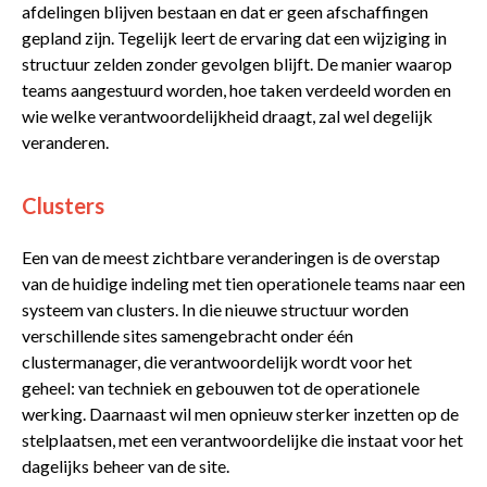
afdelingen blijven bestaan en dat er geen afschaffingen
gepland zijn. Tegelijk leert de ervaring dat een wijziging in
structuur zelden zonder gevolgen blijft. De manier waarop
teams aangestuurd worden, hoe taken verdeeld worden en
wie welke verantwoordelijkheid draagt, zal wel degelijk
veranderen.
Clusters
Een van de meest zichtbare veranderingen is de overstap
van de huidige indeling met tien operationele teams naar een
systeem van clusters. In die nieuwe structuur worden
verschillende sites samengebracht onder één
clustermanager, die verantwoordelijk wordt voor het
geheel: van techniek en gebouwen tot de operationele
werking. Daarnaast wil men opnieuw sterker inzetten op de
stelplaatsen, met een verantwoordelijke die instaat voor het
dagelijks beheer van de site.