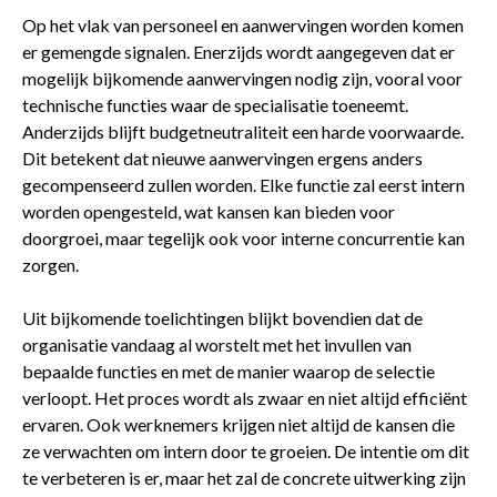
Op het vlak van personeel en aanwervingen worden komen
er gemengde signalen. Enerzijds wordt aangegeven dat er
mogelijk bijkomende aanwervingen nodig zijn, vooral voor
technische functies waar de specialisatie toeneemt.
Anderzijds blijft budgetneutraliteit een harde voorwaarde.
Dit betekent dat nieuwe aanwervingen ergens anders
gecompenseerd zullen worden. Elke functie zal eerst intern
worden opengesteld, wat kansen kan bieden voor
doorgroei, maar tegelijk ook voor interne concurrentie kan
zorgen.
Uit bijkomende toelichtingen blijkt bovendien dat de
organisatie vandaag al worstelt met het invullen van
bepaalde functies en met de manier waarop de selectie
verloopt. Het proces wordt als zwaar en niet altijd efficiënt
ervaren. Ook werknemers krijgen niet altijd de kansen die
ze verwachten om intern door te groeien. De intentie om dit
te verbeteren is er, maar het zal de concrete uitwerking zijn