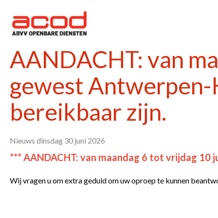
AANDACHT: van maand
gewest Antwerpen-K
bereikbaar zijn.
Nieuws dinsdag 30 juni 2026
*** AANDACHT: van maandag 6 tot vrijdag 10 ju
Wij vragen u om extra geduld om uw oproep te kunnen beantwo